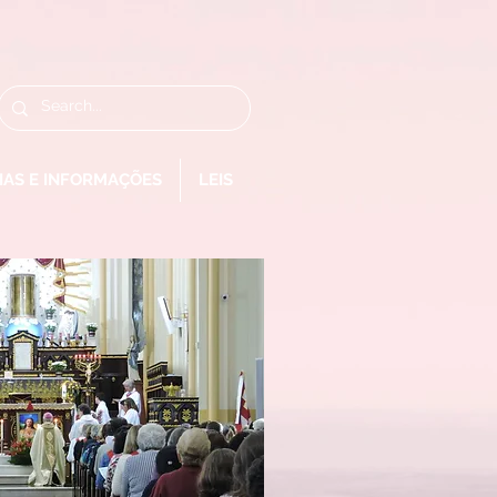
IAS E INFORMAÇÕES
LEIS